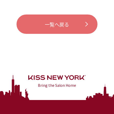
一覧へ戻る
Bring the Salon Home