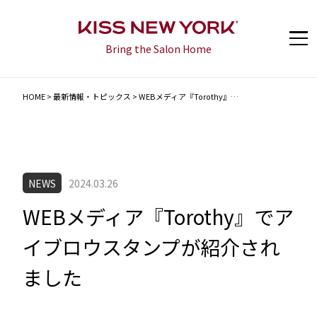
Bring the Salon Home
HOME
>
最新情報・トピックス
>
WEBメディア『Torothy』…
NEWS
2024.03.26
WEBメディア『Torothy』でア
イブロウスタンプが紹介され
ました