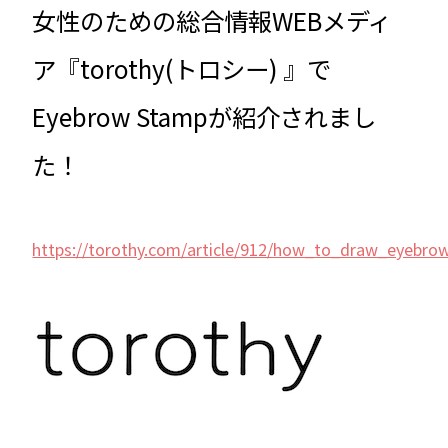
女性のための総合情報WEBメディ
ア『torothy(トロシー) 』で
Eyebrow Stampが紹介されまし
た！
https://torothy.com/article/912/how_to_draw_eyebro