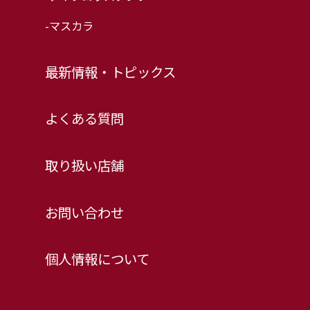
-マスカラ
最新情報・トピックス
よくある質問
取り扱い店舗
お問い合わせ
個人情報について