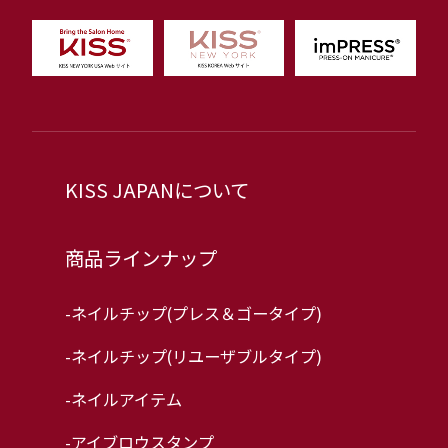
KISS JAPANについて
商品ラインナップ
-ネイルチップ(プレス＆ゴータイプ)
-ネイルチップ(リユーザブルタイプ)
-ネイルアイテム
-アイブロウスタンプ